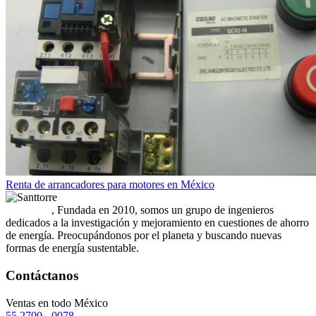
Renta de arrancadores para motores en México
Santtorre
, Fundada en 2010, somos un grupo de ingenieros
dedicados a la investigación y mejoramiento en cuestiones de ahorro
de energía. Preocupándonos por el planeta y buscando nuevas
formas de energía sustentable.
Contáctanos
Ventas en todo México
55 2700 - 0078