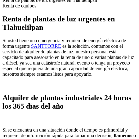
Renta de plantas de luz urgentes en Tlahuelilpan
Renta de equipos
Renta de plantas de luz urgentes en
Tlahuelilpan
Si usted tiene una emergencia y requiere de energía eléctrica de
forma urgente
SANTTORRE
es la solución, contamos con el
servicio de alquiler de plantas de luz, nuestro personal está
capacitado para asesorarlo en la renta de uno o varias plantas de luz
a diésel, ya sea una catástrofe natural, evento o tenga un proyecto
especial que requiera de una gran capacidad de energía eléctrica,
nosotros siempre estamos listos para apoyarlo.
Alquiler de plantas industriales 24 horas
los 365 días del año
Si se encuentra en una situación donde el tiempo es primordial y
requiere de información rápida para tomar una decisión,
llámenos o