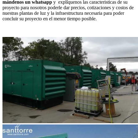
mándenos un whatsapp
y explíquenos las caracteristicas de su
proyecto para nosotros poderle dar precios, cotizaciones y costos de
nuestras plantas de luz y la infraestructura necesaria para poder
concluir su proyecto en el menor tiempo posible.