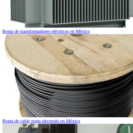
Renta de transformadores eléctricos en México
Renta de cable porta electrodo en México