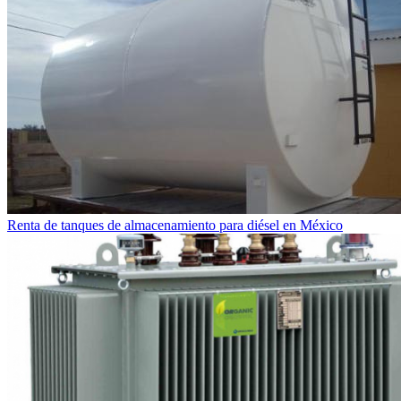
Renta de tanques de almacenamiento para diésel en México