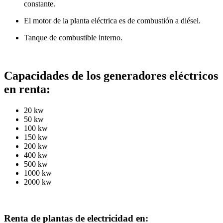
constante.
El motor de la planta eléctrica es de combustión a diésel.
Tanque de combustible interno.
Capacidades de los generadores eléctricos
en renta:
20 kw
50 kw
100 kw
150 kw
200 kw
400 kw
500 kw
1000 kw
2000 kw
Renta de plantas de electricidad en: