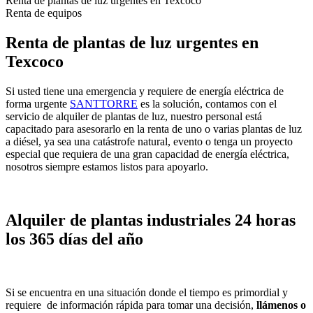
Renta de plantas de luz urgentes en Texcoco
Renta de equipos
Renta de plantas de luz urgentes en
Texcoco
Si usted tiene una emergencia y requiere de energía eléctrica de
forma urgente
SANTTORRE
es la solución, contamos con el
servicio de alquiler de plantas de luz, nuestro personal está
capacitado para asesorarlo en la renta de uno o varias plantas de luz
a diésel, ya sea una catástrofe natural, evento o tenga un proyecto
especial que requiera de una gran capacidad de energía eléctrica,
nosotros siempre estamos listos para apoyarlo.
Alquiler de plantas industriales 24 horas
los 365 días del año
Si se encuentra en una situación donde el tiempo es primordial y
requiere de información rápida para tomar una decisión,
llámenos o