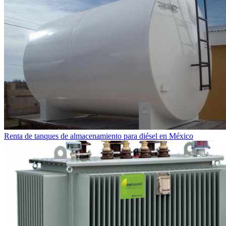
Renta de tanques de almacenamiento para diésel en México