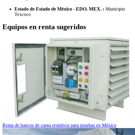
Estado de Estado de México - EDO. MEX. :
Municipio
Texcoco
Equipos en renta sugeridos
Renta de bancos de carga resistivos para pruebas en México