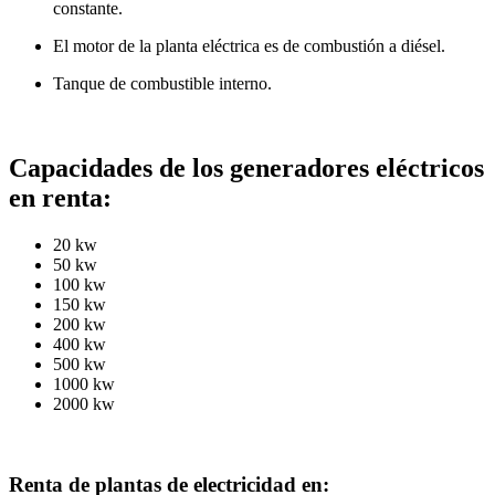
constante.
El motor de la planta eléctrica es de combustión a diésel.
Tanque de combustible interno.
Capacidades de los generadores eléctricos
en renta:
20 kw
50 kw
100 kw
150 kw
200 kw
400 kw
500 kw
1000 kw
2000 kw
Renta de plantas de electricidad en: