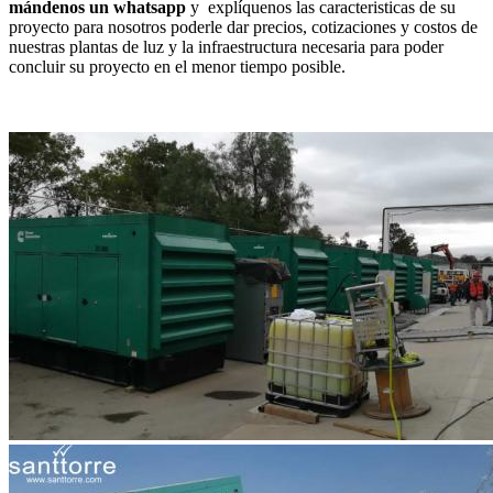
mándenos un whatsapp
y explíquenos las caracteristicas de su
proyecto para nosotros poderle dar precios, cotizaciones y costos de
nuestras plantas de luz y la infraestructura necesaria para poder
concluir su proyecto en el menor tiempo posible.