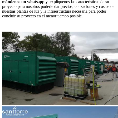
mándenos un whatsapp
y explíquenos las caracteristicas de su
proyecto para nosotros poderle dar precios, cotizaciones y costos de
nuestras plantas de luz y la infraestructura necesaria para poder
concluir su proyecto en el menor tiempo posible.