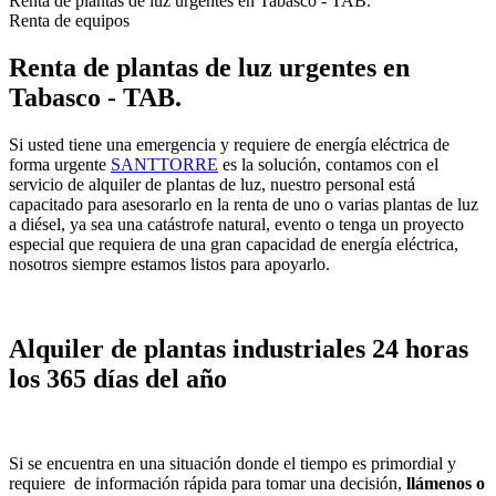
Renta de plantas de luz urgentes en Tabasco - TAB.
Renta de equipos
Renta de plantas de luz urgentes en
Tabasco - TAB.
Si usted tiene una emergencia y requiere de energía eléctrica de
forma urgente
SANTTORRE
es la solución, contamos con el
servicio de alquiler de plantas de luz, nuestro personal está
capacitado para asesorarlo en la renta de uno o varias plantas de luz
a diésel, ya sea una catástrofe natural, evento o tenga un proyecto
especial que requiera de una gran capacidad de energía eléctrica,
nosotros siempre estamos listos para apoyarlo.
Alquiler de plantas industriales 24 horas
los 365 días del año
Si se encuentra en una situación donde el tiempo es primordial y
requiere de información rápida para tomar una decisión,
llámenos o