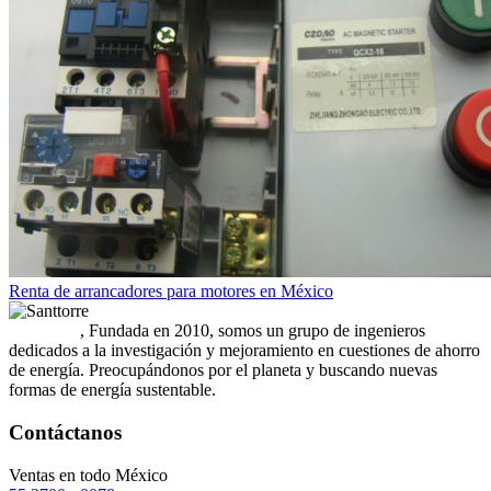
Renta de arrancadores para motores en México
Santtorre
, Fundada en 2010, somos un grupo de ingenieros
dedicados a la investigación y mejoramiento en cuestiones de ahorro
de energía. Preocupándonos por el planeta y buscando nuevas
formas de energía sustentable.
Contáctanos
Ventas en todo México