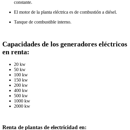
constante.
El motor de la planta eléctrica es de combustión a diésel.
Tanque de combustible interno.
Capacidades de los generadores eléctricos
en renta:
20 kw
50 kw
100 kw
150 kw
200 kw
400 kw
500 kw
1000 kw
2000 kw
Renta de plantas de electricidad en: