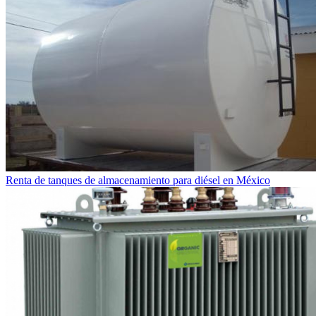
Renta de tanques de almacenamiento para diésel en México