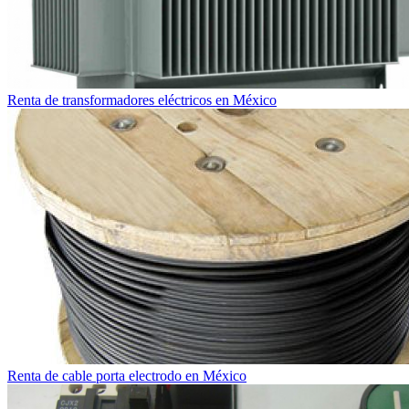
Renta de transformadores eléctricos en México
Renta de cable porta electrodo en México