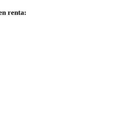
en renta: