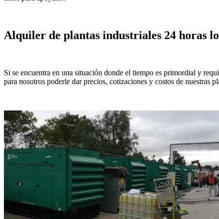
Alquiler de plantas industriales 24 horas lo
Si se encuentra en una situación donde el tiempo es primordial y req
para nosotros poderle dar precios, cotizaciones y costos de nuestras pl