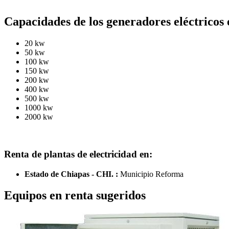
Capacidades de los generadores eléctricos 
20 kw
50 kw
100 kw
150 kw
200 kw
400 kw
500 kw
1000 kw
2000 kw
Renta de plantas de electricidad en:
Estado de Chiapas - CHI. :
Municipio Reforma
Equipos en renta sugeridos