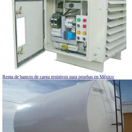
Renta de bancos de carga resistivos para pruebas en México