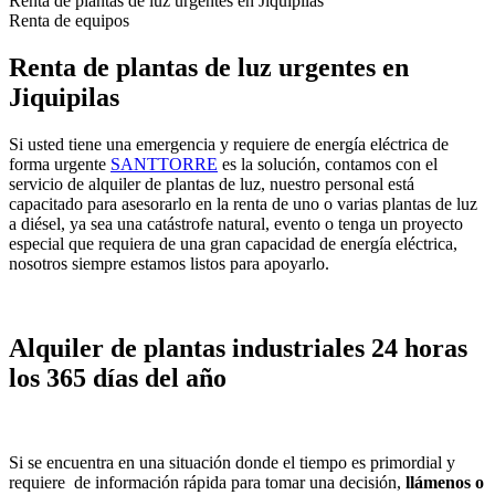
Renta de plantas de luz urgentes en Jiquipilas
Renta de equipos
Renta de plantas de luz urgentes en
Jiquipilas
Si usted tiene una emergencia y requiere de energía eléctrica de
forma urgente
SANTTORRE
es la solución, contamos con el
servicio de alquiler de plantas de luz, nuestro personal está
capacitado para asesorarlo en la renta de uno o varias plantas de luz
a diésel, ya sea una catástrofe natural, evento o tenga un proyecto
especial que requiera de una gran capacidad de energía eléctrica,
nosotros siempre estamos listos para apoyarlo.
Alquiler de plantas industriales 24 horas
los 365 días del año
Si se encuentra en una situación donde el tiempo es primordial y
requiere de información rápida para tomar una decisión,
llámenos o