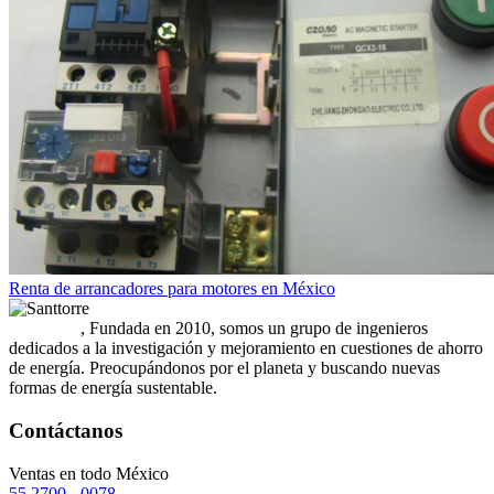
Renta de arrancadores para motores en México
Santtorre
, Fundada en 2010, somos un grupo de ingenieros
dedicados a la investigación y mejoramiento en cuestiones de ahorro
de energía. Preocupándonos por el planeta y buscando nuevas
formas de energía sustentable.
Contáctanos
Ventas en todo México
55 2700 - 0078