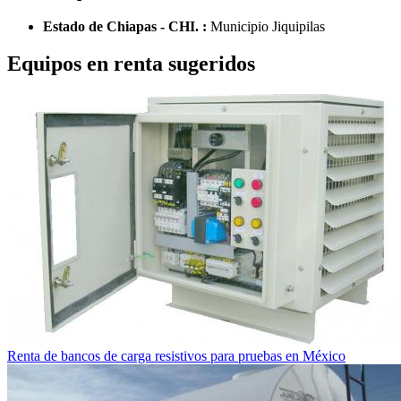
Estado de Chiapas - CHI. :
Municipio Jiquipilas
Equipos en renta sugeridos
Renta de bancos de carga resistivos para pruebas en México