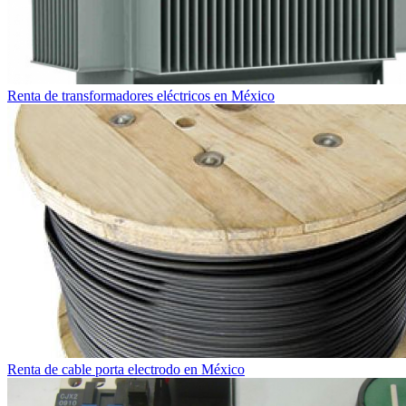
Renta de transformadores eléctricos en México
Renta de cable porta electrodo en México