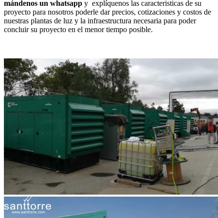
mándenos un whatsapp
y explíquenos las caracteristicas de su
proyecto para nosotros poderle dar precios, cotizaciones y costos de
nuestras plantas de luz y la infraestructura necesaria para poder
concluir su proyecto en el menor tiempo posible.