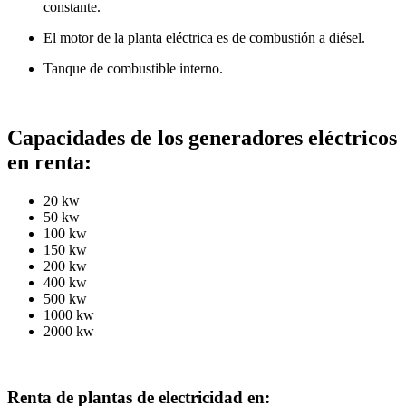
constante.
El motor de la planta eléctrica es de combustión a diésel.
Tanque de combustible interno.
Capacidades de los generadores eléctricos
en renta:
20 kw
50 kw
100 kw
150 kw
200 kw
400 kw
500 kw
1000 kw
2000 kw
Renta de plantas de electricidad en: