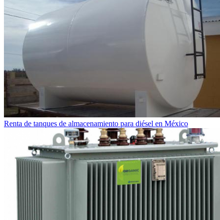
Renta de tanques de almacenamiento para diésel en México