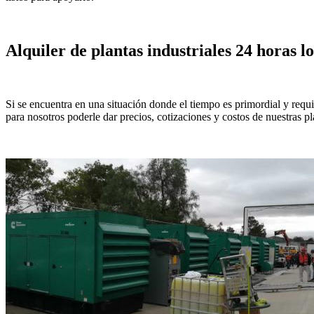
Alquiler de plantas industriales 24 horas lo
Si se encuentra en una situación donde el tiempo es primordial y req
para nosotros poderle dar precios, cotizaciones y costos de nuestras pl