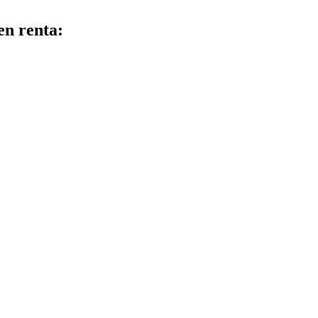
en renta: