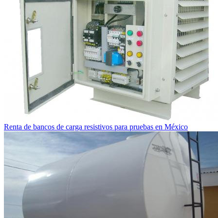
Renta de bancos de carga resistivos para pruebas en México