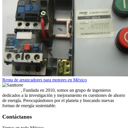
Renta de arrancadores para motores en México
Santtorre
, Fundada en 2010, somos un grupo de ingenieros
dedicados a la investigación y mejoramiento en cuestiones de ahorro
de energía. Preocupándonos por el planeta y buscando nuevas
formas de energía sustentable.
Contáctanos
Ventas en todo México