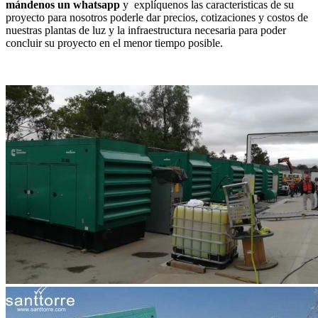
mándenos un whatsapp
y explíquenos las caracteristicas de su
proyecto para nosotros poderle dar precios, cotizaciones y costos de
nuestras plantas de luz y la infraestructura necesaria para poder
concluir su proyecto en el menor tiempo posible.