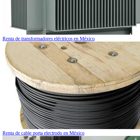
Renta de transformadores eléctricos en México
Renta de cable porta electrodo en México