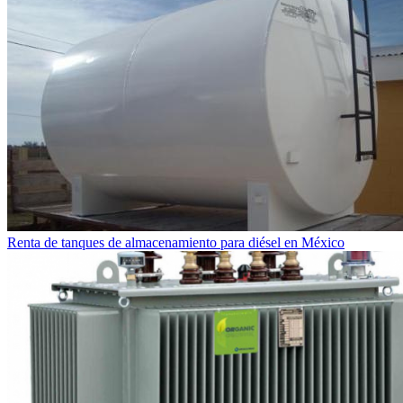
Renta de tanques de almacenamiento para diésel en México