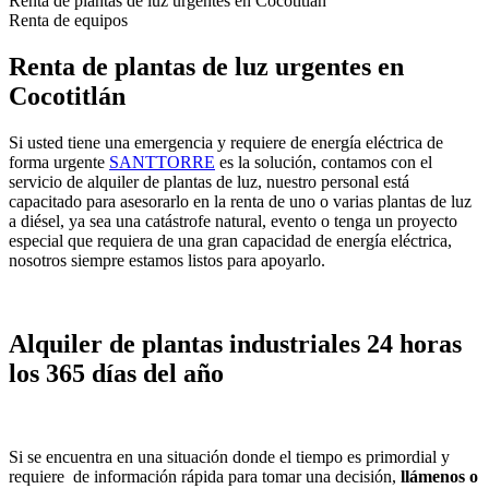
Renta de plantas de luz urgentes en Cocotitlán
Renta de equipos
Renta de plantas de luz urgentes en
Cocotitlán
Si usted tiene una emergencia y requiere de energía eléctrica de
forma urgente
SANTTORRE
es la solución, contamos con el
servicio de alquiler de plantas de luz, nuestro personal está
capacitado para asesorarlo en la renta de uno o varias plantas de luz
a diésel, ya sea una catástrofe natural, evento o tenga un proyecto
especial que requiera de una gran capacidad de energía eléctrica,
nosotros siempre estamos listos para apoyarlo.
Alquiler de plantas industriales 24 horas
los 365 días del año
Si se encuentra en una situación donde el tiempo es primordial y
requiere de información rápida para tomar una decisión,
llámenos o