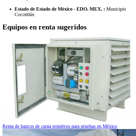
Estado de Estado de México - EDO. MEX. :
Municipio
Cocotitlán
Equipos en renta sugeridos
Renta de bancos de carga resistivos para pruebas en México