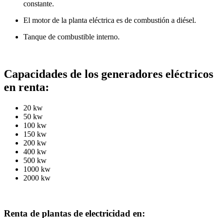
constante.
El motor de la planta eléctrica es de combustión a diésel.
Tanque de combustible interno.
Capacidades de los generadores eléctricos
en renta:
20 kw
50 kw
100 kw
150 kw
200 kw
400 kw
500 kw
1000 kw
2000 kw
Renta de plantas de electricidad en: