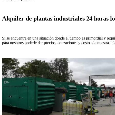
Alquiler de plantas industriales 24 horas lo
Si se encuentra en una situación donde el tiempo es primordial y req
para nosotros poderle dar precios, cotizaciones y costos de nuestras pl