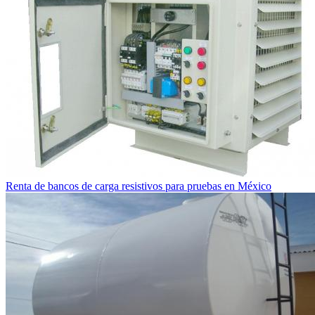
Renta de bancos de carga resistivos para pruebas en México