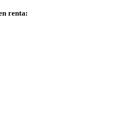
en renta: