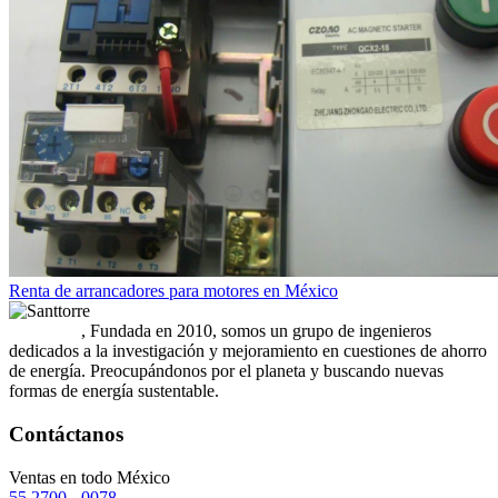
Renta de arrancadores para motores en México
Santtorre
, Fundada en 2010, somos un grupo de ingenieros
dedicados a la investigación y mejoramiento en cuestiones de ahorro
de energía. Preocupándonos por el planeta y buscando nuevas
formas de energía sustentable.
Contáctanos
Ventas en todo México
55 2700 - 0078