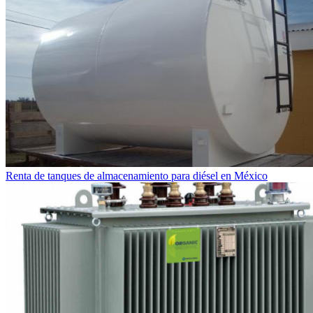
Renta de tanques de almacenamiento para diésel en México