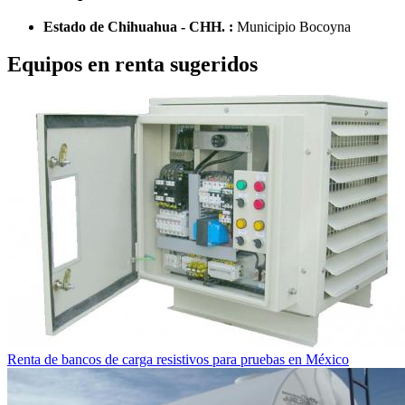
Estado de Chihuahua - CHH. :
Municipio Bocoyna
Equipos en renta sugeridos
Renta de bancos de carga resistivos para pruebas en México