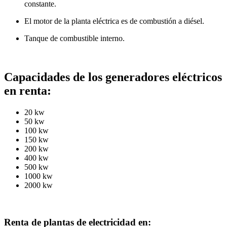
constante.
El motor de la planta eléctrica es de combustión a diésel.
Tanque de combustible interno.
Capacidades de los generadores eléctricos
en renta:
20 kw
50 kw
100 kw
150 kw
200 kw
400 kw
500 kw
1000 kw
2000 kw
Renta de plantas de electricidad en: