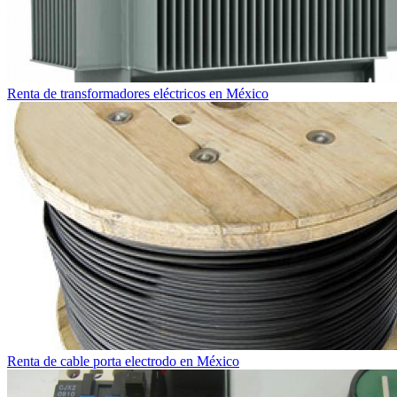
Renta de transformadores eléctricos en México
Renta de cable porta electrodo en México