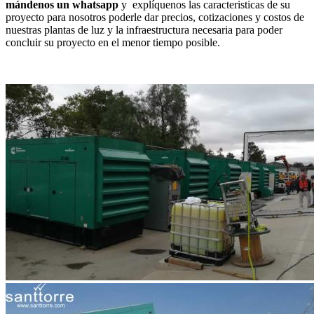
mándenos un whatsapp
y explíquenos las caracteristicas de su
proyecto para nosotros poderle dar precios, cotizaciones y costos de
nuestras plantas de luz y la infraestructura necesaria para poder
concluir su proyecto en el menor tiempo posible.