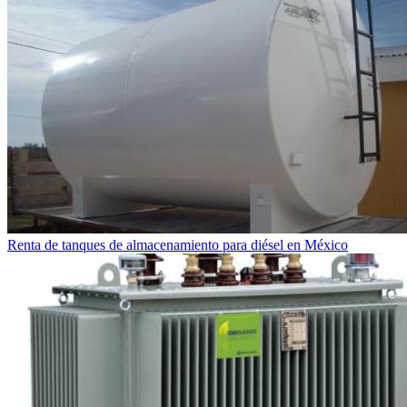
Renta de tanques de almacenamiento para diésel en México