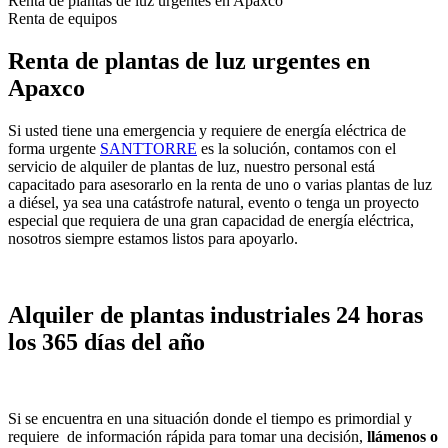
Renta de plantas de luz urgentes en Apaxco
Renta de equipos
Renta de plantas de luz urgentes en
Apaxco
Si usted tiene una emergencia y requiere de energía eléctrica de
forma urgente
SANTTORRE
es la solución, contamos con el
servicio de alquiler de plantas de luz, nuestro personal está
capacitado para asesorarlo en la renta de uno o varias plantas de luz
a diésel, ya sea una catástrofe natural, evento o tenga un proyecto
especial que requiera de una gran capacidad de energía eléctrica,
nosotros siempre estamos listos para apoyarlo.
Alquiler de plantas industriales 24 horas
los 365 días del año
Si se encuentra en una situación donde el tiempo es primordial y
requiere de información rápida para tomar una decisión,
llámenos o