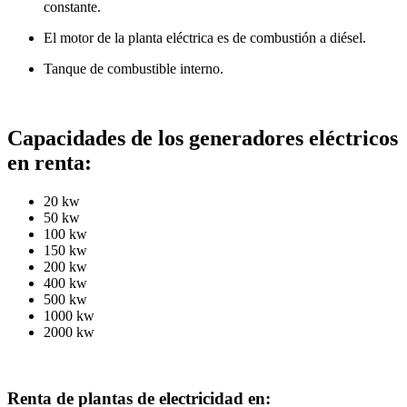
constante.
El motor de la planta eléctrica es de combustión a diésel.
Tanque de combustible interno.
Capacidades de los generadores eléctricos
en renta:
20 kw
50 kw
100 kw
150 kw
200 kw
400 kw
500 kw
1000 kw
2000 kw
Renta de plantas de electricidad en: