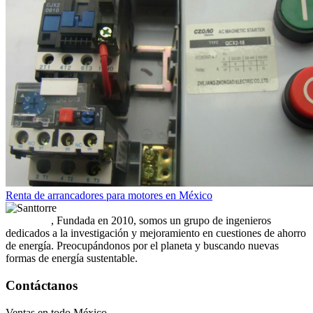
Renta de arrancadores para motores en México
Santtorre
, Fundada en 2010, somos un grupo de ingenieros
dedicados a la investigación y mejoramiento en cuestiones de ahorro
de energía. Preocupándonos por el planeta y buscando nuevas
formas de energía sustentable.
Contáctanos
Ventas en todo México