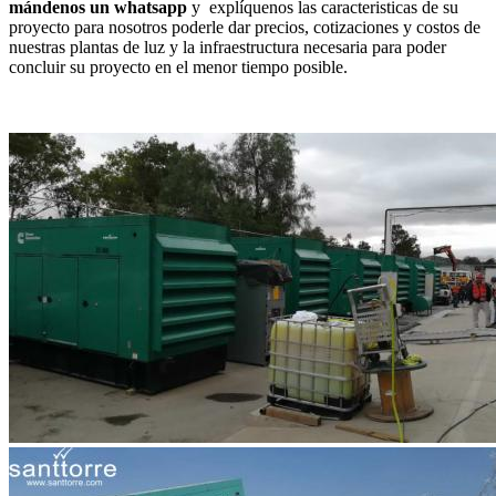
mándenos un whatsapp
y explíquenos las caracteristicas de su
proyecto para nosotros poderle dar precios, cotizaciones y costos de
nuestras plantas de luz y la infraestructura necesaria para poder
concluir su proyecto en el menor tiempo posible.