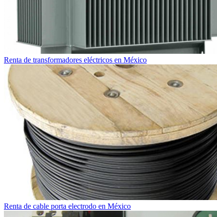
Renta de transformadores eléctricos en México
Renta de cable porta electrodo en México