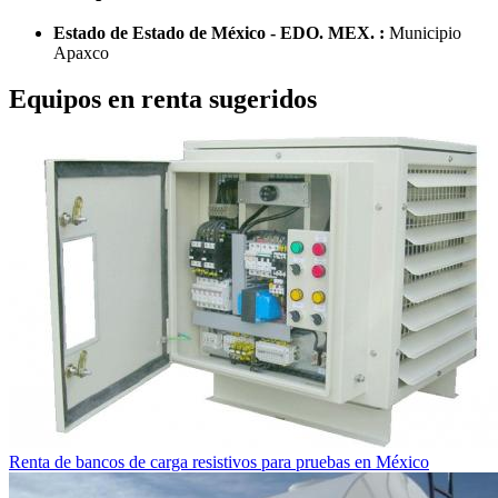
Estado de Estado de México - EDO. MEX. :
Municipio
Apaxco
Equipos en renta sugeridos
Renta de bancos de carga resistivos para pruebas en México